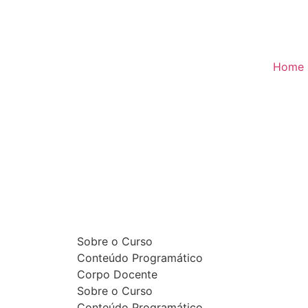
Home
Sobre o Curso
Conteúdo Programático
Corpo Docente
Sobre o Curso
Conteúdo Programático