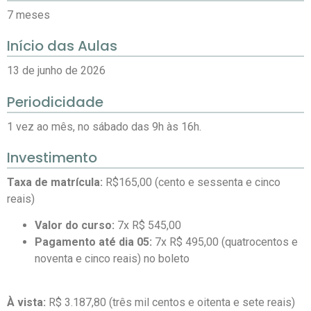
7 meses
Início das Aulas
13 de junho de 2026
Periodicidade
1 vez ao mês, no sábado das 9h às 16h.
Investimento
Taxa de matrícula:
R$165,00 (cento e sessenta e cinco
reais)
Valor do curso:
7x R$ 545,00
Pagamento até dia 05:
7x R$ 495,00 (quatrocentos e
noventa e cinco reais) no boleto
À vista:
R$ 3.187,80 (três mil centos e oitenta e sete reais)