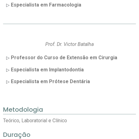
Especialista em Farmacologia
▷
⠀⠀⠀⠀⠀⠀⠀⠀⠀
Prof. Dr. Victor Batalha
Professor do Curso de Extensão em Cirurgia
▷
Especialista em Implantodontia
▷
Especialista em Prótese Dentária
▷
Metodologia
Teórico, Laboratorial e Clínico
Duração