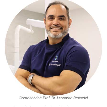
Coordenador: Prof. Dr. Leonardo Provedel