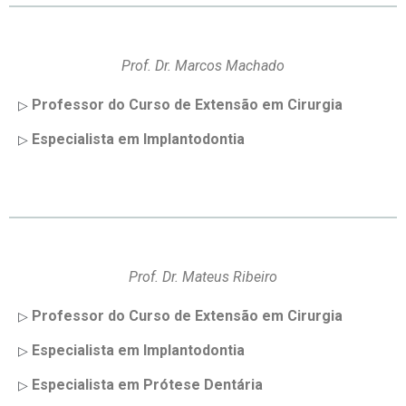
Prof. Dr. Marcos Machado
Professor do Curso de Extensão em Cirurgia
▷
Especialista em Implantodontia
▷
⠀⠀⠀⠀⠀⠀⠀⠀⠀
Prof. Dr. Mateus Ribeiro
Professor do Curso de Extensão em Cirurgia
▷
Especialista em Implantodontia
▷
Especialista em Prótese Dentária
▷