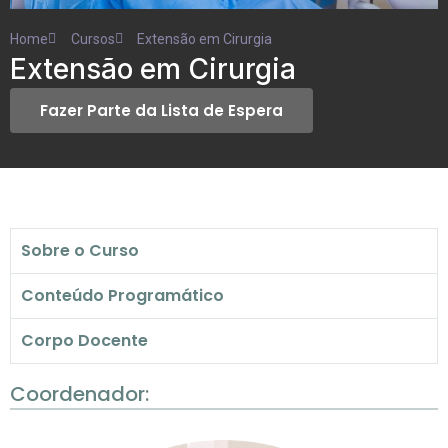
Home
Cursos
Extensão em Cirurgia
Extensão em Cirurgia
Fazer Parte da Lista de Espera
Sobre o Curso
Conteúdo Programático
Corpo Docente
Coordenador: