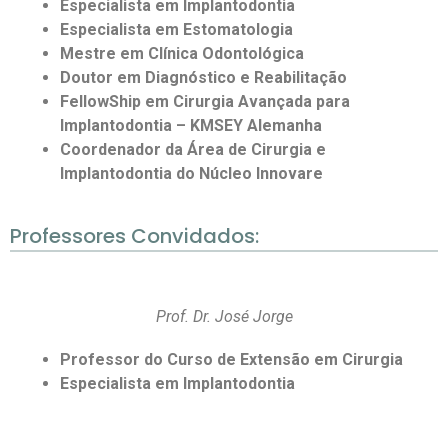
Especialista em Implantodontia
Especialista em Estomatologia
Mestre em Clínica Odontológica
Doutor em Diagnóstico e Reabilitação
FellowShip em Cirurgia Avançada para
Implantodontia – KMSEY Alemanha
Coordenador da Área de Cirurgia e
Implantodontia do Núcleo Innovare
Professores Convidados:
Prof. Dr. José Jorge
Professor do Curso de Extensão em Cirurgia
Especialista em Implantodontia
⠀⠀⠀⠀⠀⠀⠀⠀⠀