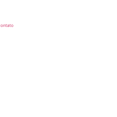
ontato